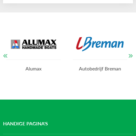
Alumax
Autobedrijf Breman
HANDIGE PAGINA'S