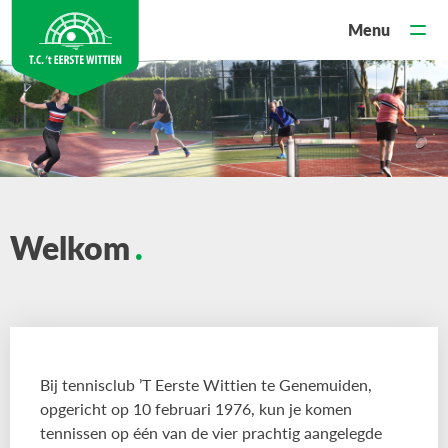
Welkom
Bij tennisclub ’T Eerste Wittien te Genemuiden,
opgericht op 10 februari 1976, kun je komen
tennissen op één van de vier prachtig aangelegde