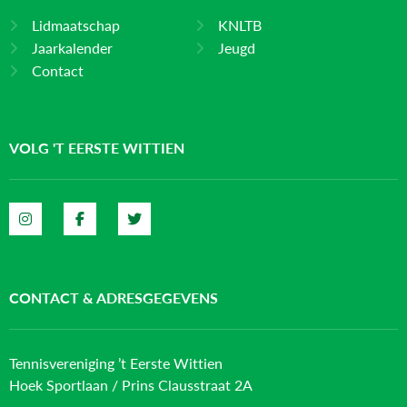
Lidmaatschap
KNLTB
Jaarkalender
Jeugd
Contact
VOLG 'T EERSTE WITTIEN
CONTACT & ADRESGEGEVENS
Tennisvereniging ’t Eerste Wittien
Hoek Sportlaan / Prins Clausstraat 2A